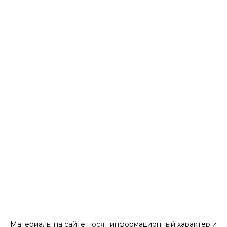
Материалы на сайте носят информационный характер и