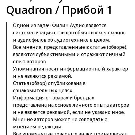
Quadron / Прибой 1
Одной из задач Филин Аудио является
систематизация отзывов обычных меломанов
и аудиофилов об аудиотехнике в целом.
Все мнения, представленные в статье (обзоре),
являются субъективными и отражают личный
опыт авторов.
Упоминания носят информационный характер
и не являются рекламой.
Статья (обзор) опубликована в
ознакомительных целях.
Информация о товарах и брендах
представлена на основе личного опыта авторов
и не является рекламой, если не указано иное.
Мнение авторов может не совпадать с
мнением редакции.
Все упомянутые товарные знаки принадлежат