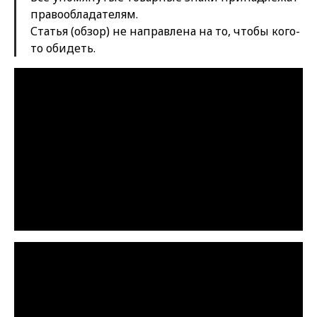
правообладателям.
Статья (обзор) не направлена на то, чтобы кого-
то обидеть.