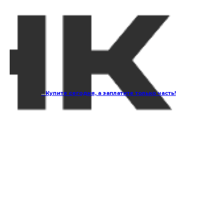
...
Купите сегодня, а заплатите только часть!