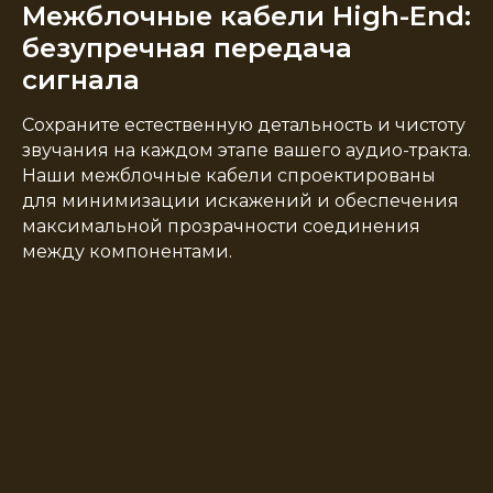
Межблочные кабели High-End:
безупречная передача
сигнала
Сохраните естественную детальность и чистоту
звучания на каждом этапе вашего аудио-тракта.
Наши межблочные кабели спроектированы
для минимизации искажений и обеспечения
максимальной прозрачности соединения
между компонентами.