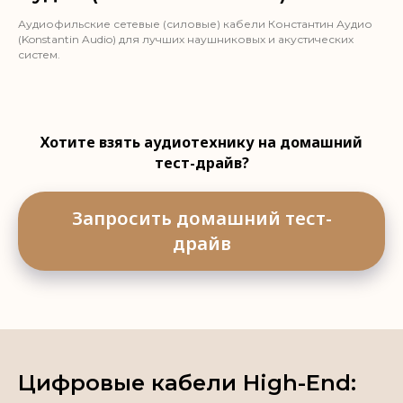
Аудиофильские сетевые (силовые) кабели Константин Аудио
(Konstantin Audio) для лучших наушниковых и акустических
систем.
Хотите взять аудиотехнику на домашний
тест-драйв?
Запросить домашний тест-
драйв
Цифровые кабели High-End: