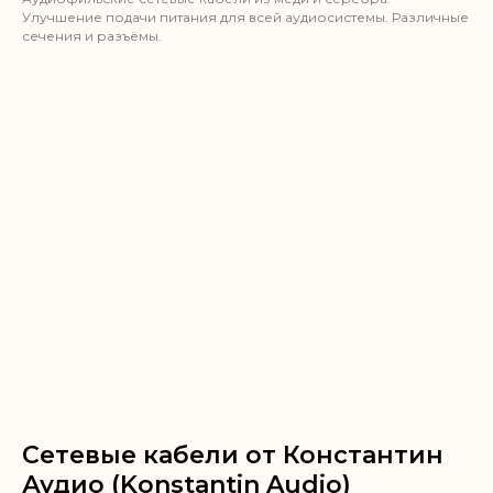
Улучшение подачи питания для всей аудиосистемы. Различные
сечения и разъёмы.
Сетевые кабели от Константин
Аудио (Konstantin Audio)