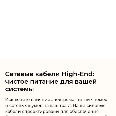
Сетевые кабели High-End:
чистое питание для вашей
системы
Исключите влияние электромагнитных помех
и сетевых шумов на ваш тракт. Наши силовые
кабели спроектированы для обеспечения