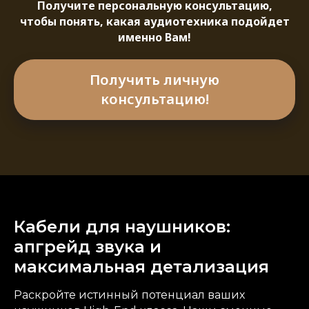
Получите персональную консультацию,
чтобы понять, какая аудиотехника подойдет
именно Вам!
Получить личную
консультацию!
Кабели для наушников:
апгрейд звука и
максимальная детализация
Раскройте истинный потенциал ваших