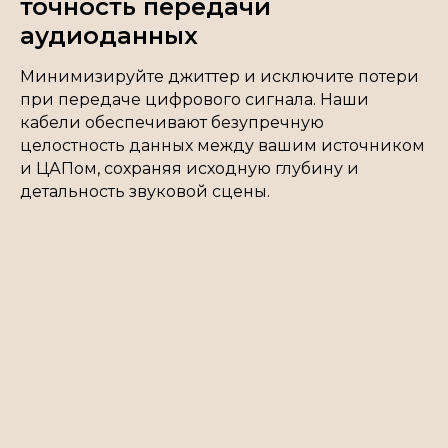
точность передачи
аудиоданных
Минимизируйте джиттер и исключите потери
при передаче цифрового сигнала. Наши
кабели обеспечивают безупречную
целостность данных между вашим источником
и ЦАПом, сохраняя исходную глубину и
детальность звуковой сцены.