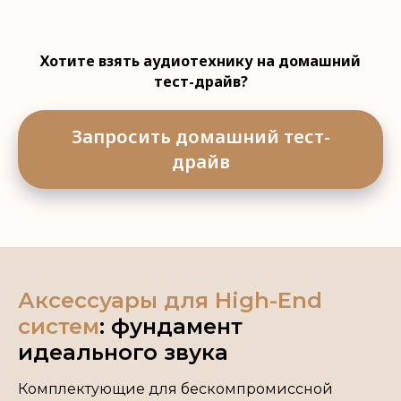
Хотите взять аудиотехнику на домашний
тест-драйв?
Запросить домашний тест-
драйв
Аксессуары для High-End
систем
: фундамент
идеального звука
Комплектующие для бескомпромиссной