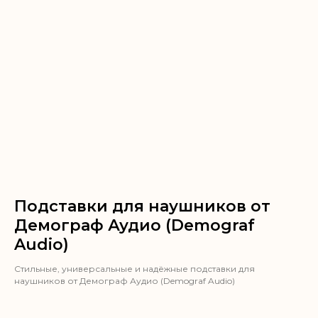
Подставки для наушников от
Демограф Аудио (Demograf
Audio)
Стильные, универсальные и надёжные подставки для
наушников от Демограф Аудио (Demograf Audio)