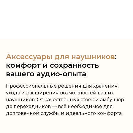
Аксессуары для наушников
:
комфорт и сохранность
вашего аудио-опыта
Профессиональные решения для хранения,
ухода и расширения возможностей ваших
наушников. От качественных стоек и амбушюр
до переходников — всё необходимое для
долговечной службы и идеального комфорта.