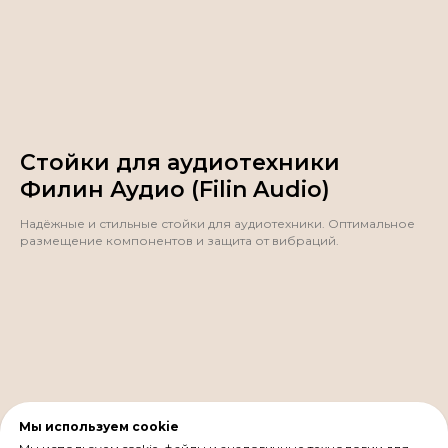
Стойки для аудиотехники
Филин Аудио (Filin Audio)
Надёжные и стильные стойки для аудиотехники. Оптимальное
размещение компонентов и защита от вибраций.
Мы используем cookie