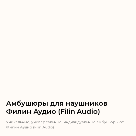
Амбушюры для наушников
Филин Аудио (Filin Audio)
Уникальные, универсальные, индивидуальные амбушюры от
Филин Аудио (Filin Audio)