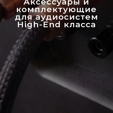
Аксессуары и
комплектующие
для аудиосистем
High-End класса