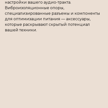
настройки вашего аудио-тракта.
Виброизоляционные опоры,
специализированные разъемы и компоненты
для оптимизации питания — аксессуары,
которые раскрывают скрытый потенциал
вашей техники.