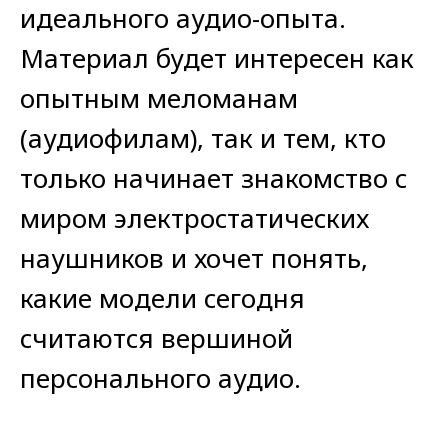
идеального аудио-опыта.
Материал будет интересен как
опытным меломанам
(аудиофилам), так и тем, кто
только начинает знакомство с
миром электростатических
наушников и хочет понять,
какие модели сегодня
считаются вершиной
персонального аудио.