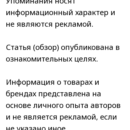
Упоминания носят
информационный характер и
не являются рекламой.
Статья (обзор) опубликована в
ознакомительных целях.
Информация о товарах и
брендах представлена на
основе личного опыта авторов
и не является рекламой, если
не указано иное.