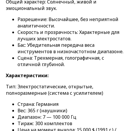
Общий характер: Солнечный, живой и
эмоциональный звук.
Разрешение: Высочайшее, без неприятной
аналитичности.
Скорость и прозрачность: Характерные для
лучших электростатов.
Бас: Убедительная передача веса
инструментов в низкочастотном диапазоне.
Сцена: Трехмерная, голографичная, с
отличной глубиной.
Характеристики:
Тип: Электростатические, открытые,
полноразмерные (система с усилителем)
Страна: Германия
Вес: 365 г (наушники)
Диапазон: 7 — 100 000 Гц
Тираж: 300 комплектов
Цена на момент выхода: 15 000 $ (1991 г.) /