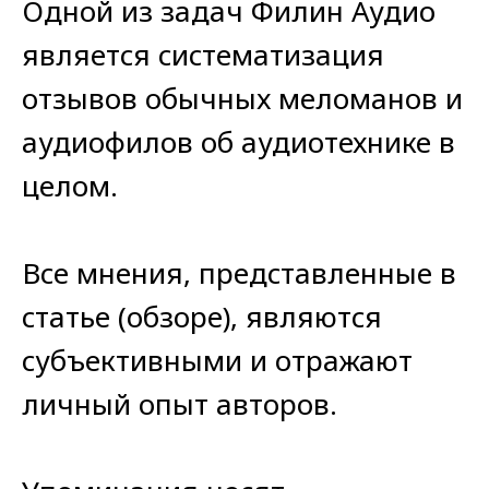
Одной из задач Филин Аудио
является систематизация
отзывов обычных меломанов и
аудиофилов об аудиотехнике в
целом.
Все мнения, представленные в
статье (обзоре), являются
субъективными и отражают
личный опыт авторов.