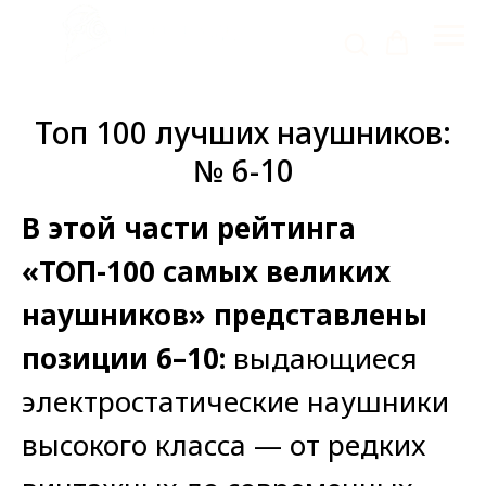
Топ 100 лучших наушников:
№ 6-10
В этой части рейтинга
«ТОП-100 самых великих
наушников» представлены
позиции 6–10:
выдающиеся
электростатические наушники
высокого класса — от редких