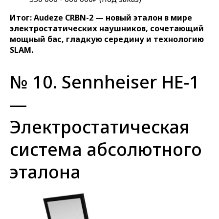
Итог: Audeze CRBN-2 — новый эталон в мире
электростатических наушников, сочетающий
мощный бас, гладкую середину и технологию
SLAM.
№ 10. Sennheiser HE-1
—
Электростатическая
система абсолютного
эталона