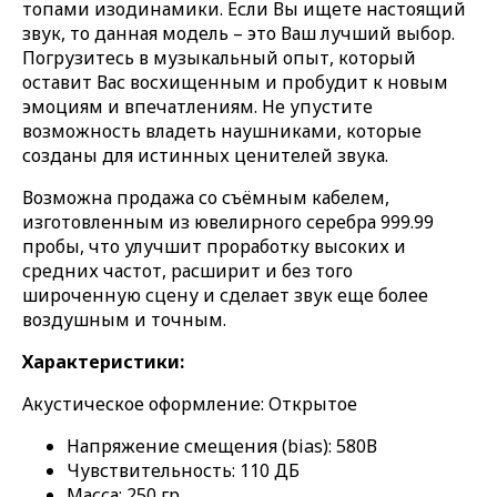
топами изодинамики. Если Вы ищете настоящий
звук, то данная модель – это Ваш лучший выбор.
Погрузитесь в музыкальный опыт, который
оставит Вас восхищенным и пробудит к новым
эмоциям и впечатлениям. Не упустите
возможность владеть наушниками, которые
созданы для истинных ценителей звука.
Возможна продажа со съёмным кабелем,
изготовленным из ювелирного серебра 999.99
пробы, что улучшит проработку высоких и
средних частот, расширит и без того
широченную сцену и сделает звук еще более
воздушным и точным.
Характеристики:
Акустическое оформление: Открытое
Напряжение смещения (bias): 580В
Чувствительность: 110 ДБ
Масса: 250 гр.