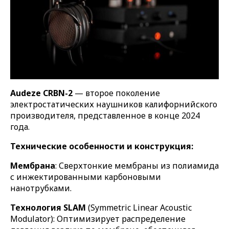
Audeze CRBN-2
— второе поколение
электростатических наушников калифорнийского
производителя, представленное в конце 2024
года.
Технические особенности и конструкция:
Мембрана
: Сверхтонкие мембраны из полиамида
с инжектированными карбоновыми
нанотрубками.
Технология SLAM
(Symmetric Linear Acoustic
Modulator): Оптимизирует распределение