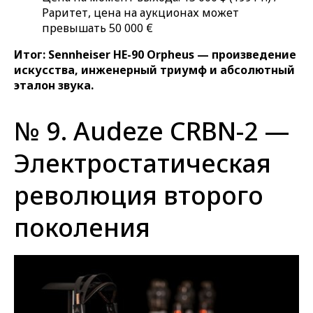
Раритет, цена на аукционах может
превышать 50 000 €
Итог: Sennheiser HE-90 Orpheus — произведение
искусства, инженерный триумф и абсолютный
эталон звука.
№ 9. Audeze CRBN-2 —
Электростатическая
революция второго
поколения