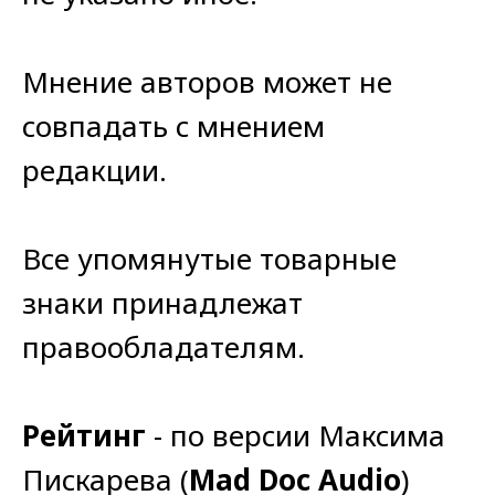
Мнение авторов может не
совпадать с мнением
редакции.
Все упомянутые товарные
знаки принадлежат
правообладателям.
Рейтинг
- по версии Максима
Пискарева (
Mad Doc Audio
)