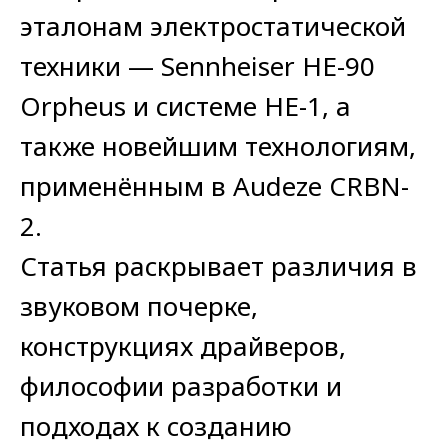
эталонам электростатической
техники — Sennheiser HE-90
Orpheus и системе HE-1, а
также новейшим технологиям,
применённым в Audeze CRBN-
2.
Статья раскрывает различия в
звуковом почерке,
конструкциях драйверов,
философии разработки и
подходах к созданию