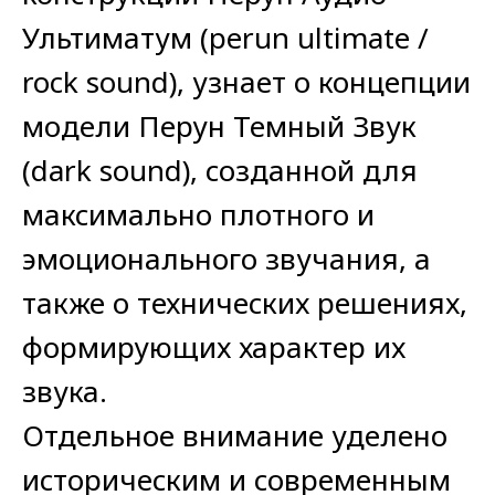
Ультиматум (perun ultimate /
rock sound), узнает о концепции
модели Перун Темный Звук
(dark sound), созданной для
максимально плотного и
эмоционального звучания, а
также о технических решениях,
формирующих характер их
звука.
Отдельное внимание уделено
историческим и современным