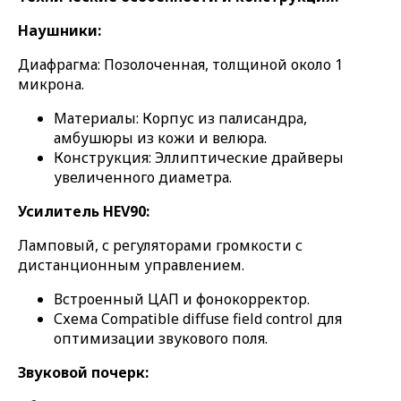
Наушники:
Диафрагма: Позолоченная, толщиной около 1
микрона.
Материалы: Корпус из палисандра,
амбушюры из кожи и велюра.
Конструкция: Эллиптические драйверы
увеличенного диаметра.
Усилитель HEV90:
Ламповый, с регуляторами громкости с
дистанционным управлением.
Встроенный ЦАП и фонокорректор.
Схема Compatible diffuse field control для
оптимизации звукового поля.
Звуковой почерк: