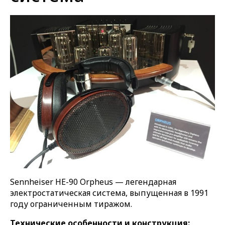
Sennheiser HE-90 Orpheus — легендарная
электростатическая система, выпущенная в 1991
году ограниченным тиражом.
Технические особенности и конструкция: