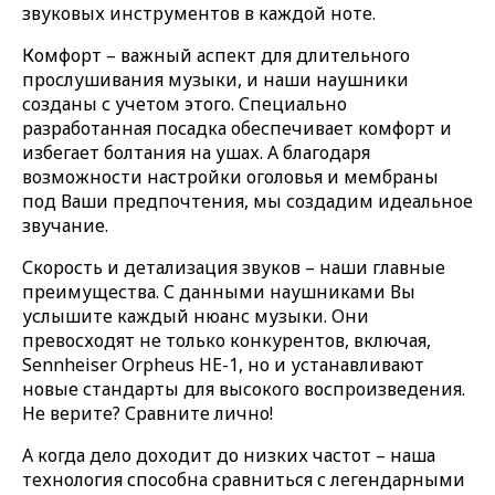
звуковых инструментов в каждой ноте.
Комфорт – важный аспект для длительного
прослушивания музыки, и наши наушники
созданы с учетом этого. Специально
разработанная посадка обеспечивает комфорт и
избегает болтания на ушах. А благодаря
возможности настройки оголовья и мембраны
под Ваши предпочтения, мы создадим идеальное
звучание.
Скорость и детализация звуков – наши главные
преимущества. С данными наушниками Вы
услышите каждый нюанс музыки. Они
превосходят не только конкурентов, включая,
Sennheiser Orpheus HE-1, но и устанавливают
новые стандарты для высокого воспроизведения.
Не верите? Сравните лично!
А когда дело доходит до низких частот – наша
технология способна сравниться с легендарными