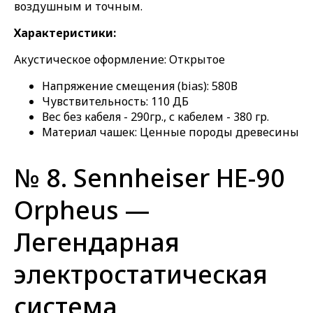
воздушным и точным.
Характеристики:
Акустическое оформление: Открытое
Напряжение смещения (bias): 580В
Чувствительность: 110 ДБ
Вес без кабеля - 290гр., с кабелем - 380 гр.
Материал чашек: Ценные породы древесины
№ 8. Sennheiser HE-90
Orpheus —
Легендарная
электростатическая
система