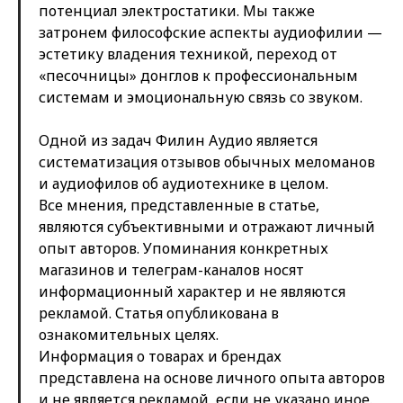
потенциал электростатики. Мы также
затронем философские аспекты аудиофилии —
эстетику владения техникой, переход от
«песочницы» донглов к профессиональным
системам и эмоциональную связь со звуком.
Одной из задач Филин Аудио является
систематизация отзывов обычных меломанов
и аудиофилов об аудиотехнике в целом.
Все мнения, представленные в статье,
являются субъективными и отражают личный
опыт авторов. Упоминания конкретных
магазинов и телеграм-каналов носят
информационный характер и не являются
рекламой. Статья опубликована в
ознакомительных целях.
Информация о товарах и брендах
представлена на основе личного опыта авторов
и не является рекламой, если не указано иное.