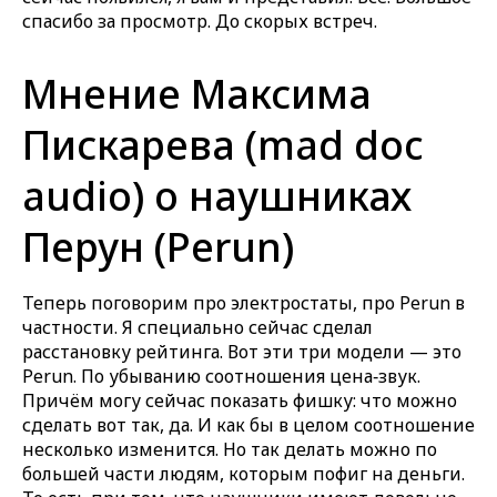
спасибо за просмотр. До скорых встреч.
Мнение Максима
Пискарева (mad doc
audio) о наушниках
Перун (Perun)
Теперь поговорим про электростаты, про Perun в
частности. Я специально сейчас сделал
расстановку рейтинга. Вот эти три модели — это
Perun. По убыванию соотношения цена‑звук.
Причём могу сейчас показать фишку: что можно
сделать вот так, да. И как бы в целом соотношение
несколько изменится. Но так делать можно по
большей части людям, которым пофиг на деньги.