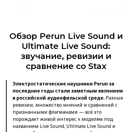
Обзор Perun Live Sound и
Ultimate Live Sound:
звучание, ревизии и
сравнение со Stax
Электростатические наушники Perun за
последние годы стали заметным явлением
в российской аудиофильской среде.
Разные
ревизии, множество мнений и сравнений с
признанными флагманами — всё это
порождает живой интерес к моделям под
названием Live Sound, Ultimate Live Sound и