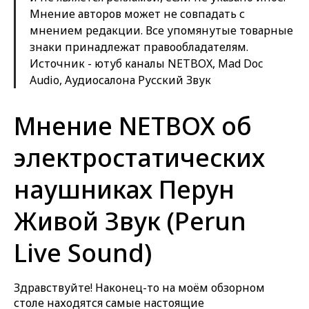
Мнение авторов может не совпадать с
мнением редакции. Все упомянутые товарные
знаки принадлежат правообладателям.
Источник - ютуб каналы NETBOX, Mad Doc
Audio, Аудиосалона Русский Звук
Мнение NETBOX об
электростатических
наушниках Перун
Живой Звук (Perun
Live Sound)
Здравствуйте! Наконец-то на моём обзорном
столе находятся самые настоящие