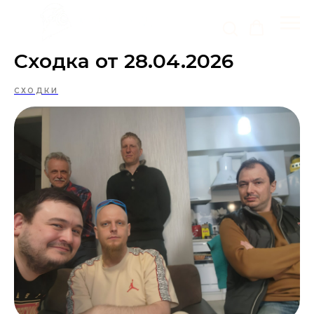
Сходка от 28.04.2026
СХОДКИ