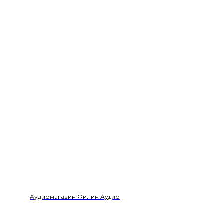
Аудиомагазин Филин Аудио