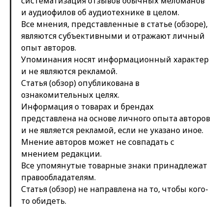
систематизация отзывов обычных меломанов
и аудиофилов об аудиотехнике в целом.
Все мнения, представленные в статье (обзоре),
являются субъективными и отражают личный
опыт авторов.
Упоминания носят информационный характер
и не являются рекламой.
Статья (обзор) опубликована в
ознакомительных целях.
Информация о товарах и брендах
представлена на основе личного опыта авторов
и не является рекламой, если не указано иное.
Мнение авторов может не совпадать с
мнением редакции.
Все упомянутые товарные знаки принадлежат
правообладателям.
Статья (обзор) не направлена на то, чтобы кого-
то обидеть.