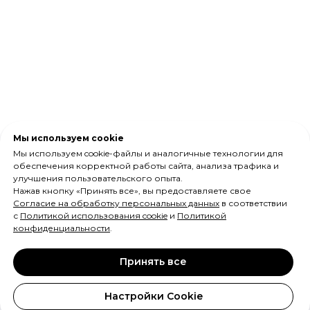
Мы используем cookie
Мы используем cookie-файлы и аналогичные технологии для
обеспечения корректной работы сайта, анализа трафика и
улучшения пользовательского опыта.
Нажав кнопку «Принять все», вы предоставляете свое
Согласие на обработку персональных данных
в соответствии
с
Политикой использования cookie
и
Политикой
конфиденциальности
.
Принять все
Настройки Cookie