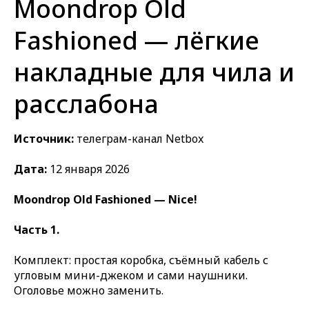
Moondrop Old
Fashioned — лёгкие
накладные для чила и
расслабона
Источник:
телеграм-канал Netbox
Дата:
12 января 2026
Moondrop Old Fashioned — Nice!
Часть 1.
Комплект: простая коробка, съёмный кабель с
угловым мини-джеком и сами наушники.
Оголовье можно заменить.