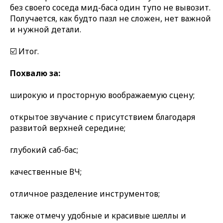
без своего соседа мид-баса один тупо не вывозит.
Получается, как будто пазл не сложен, нет важной
и нужной детали.
☑️ Итог.
Похвалю за:
широкую и просторную воображаемую сцену;
открытое звучание с присутствием благодаря
развитой верхней середине;
глубокий саб-бас;
качественные ВЧ;
отличное разделение инструментов;
также отмечу удобные и красивые шеллы и