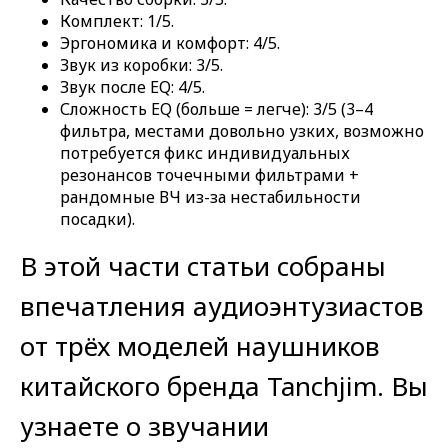
Комплект: 1/5.
Эргономика и комфорт: 4/5.
Звук из коробки: 3/5.
Звук после EQ: 4/5.
Сложность EQ (больше = легче): 3/5 (3–4
фильтра, местами довольно узких, возможно
потребуется фикс индивидуальных
резонансов точечными фильтрами +
рандомные ВЧ из-за нестабильности
посадки).
В этой части статьи собраны
впечатления аудиоэнтузиастов
от трёх моделей наушников
китайского бренда Tanchjim. Вы
узнаете о звучании