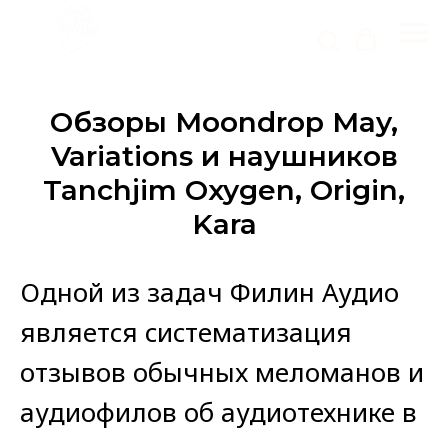
Обзоры Moondrop May,
Variations и наушников
Tanchjim Oxygen, Origin,
Kara
Одной из задач Филин Аудио
является систематизация
отзывов обычных меломанов и
аудиофилов об аудиотехнике в