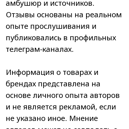
амбушюр и источников.
Отзывы основаны на реальном
опыте прослушивания и
публиковались в профильных
телеграм-каналах.
Информация о товарах и
брендах представлена на
основе личного опыта авторов
и не является рекламой, если
не указано иное. Мнение