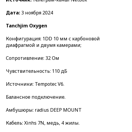
Дата:
3 ноября 2024
Tanchjim Oxygen
Конфигурация: 1DD 10 мм с карбоновой
диафрагмой и двумя камерами;
Сопротивление: 32 Ом
Чувствительность: 110 дБ
Источники: Tempotec V6.
Балансное подключение.
Амбушюры: radius DEEP MOUNT
Кабель: Xinhs 7N, медь, 4 жилы.