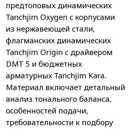
предтоповых динамических
Tanchjim Oxygen с корпусами
из нержавеющей стали,
флагманских динамических
Tanchjim Origin с драйвером
DMT 5 и бюджетных
арматурных Tanchjim Kara.
Материал включает детальный
анализ тонального баланса,
особенностей подачи,
требовательности к подбору