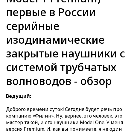
первые в России
серийные
изодинамические
закрытые наушники с
системой трубчатых
волноводов - обзор
Ведущий:
Доброго времени суток! Сегодня будет речь про
компанию «Филин». Ну, вернее, это человек, это
мастер такой, и его наушники Model One. У меня
версия Premium. И, как вы понимаете, я не один