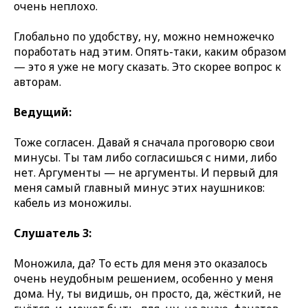
очень неплохо.
Глобально по удобству, ну, можно немножечко
поработать над этим. Опять-таки, каким образом
— это я уже не могу сказать. Это скорее вопрос к
авторам.
Ведущий:
Тоже согласен. Давай я сначала проговорю свои
минусы. Ты там либо согласишься с ними, либо
нет. Аргументы — не аргументы. И первый для
меня самый главный минус этих наушников:
кабель из моножилы.
Слушатель 3:
Моножила, да? То есть для меня это оказалось
очень неудобным решением, особенно у меня
дома. Ну, ты видишь, он просто, да, жёсткий, не