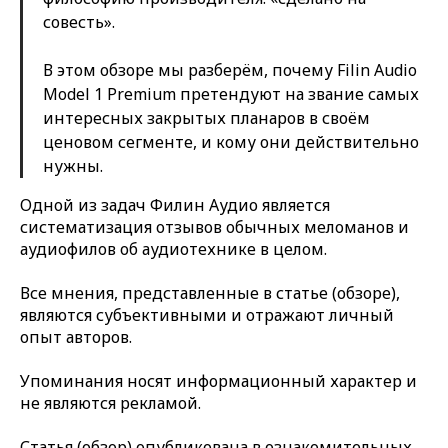
совесть».
В этом обзоре мы разберём, почему Filin Audio
Model 1 Premium претендуют на звание самых
интересных закрытых планаров в своём
ценовом сегменте, и кому они действительно
нужны.
Одной из задач Филин Аудио является
систематизация отзывов обычных меломанов и
аудиофилов об аудиотехнике в целом.
Все мнения, представленные в статье (обзоре),
являются субъективными и отражают личный
опыт авторов.
Упоминания носят информационный характер и
не являются рекламой.
Статья (обзор) опубликована в ознакомительных