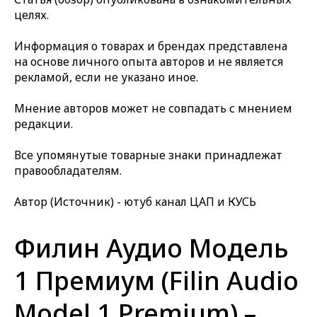
целях.
Информация о товарах и брендах представлена
на основе личного опыта авторов и не является
рекламой, если не указано иное.
Мнение авторов может не совпадать с мнением
редакции.
Все упомянутые товарные знаки принадлежат
правообладателям.
Автор (Источник) - ютуб канал ЦАП и КУСЬ
Филин Аудио Модель
1 Премиум (Filin Audio
Model 1 Premium) –